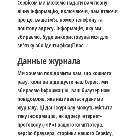
Сервісом ми можемо надати вам певну
лічну інформацію, включаючи, пам’ятаючи
про це, ваше ім’я, номер телефону та
поштову адресу. Інформація, яку ми
збираємо, буде використовуватися для
зв’язку або ідентифікації вас.
Данные журнала
Ми хочемо повідомити вам, що кожного
разу, коли ви відвідуєте наш Сервіс, ми
збираємо інформацію, ваш браузер нам
повідомляє, яка називається даними
журналу. Ці дані журналу можуть містити
таку інформацію, як адресу інтернет-
протоколу («IP») вашого комп’ютера,
версію браузера, сторінки нашого Сервісу,