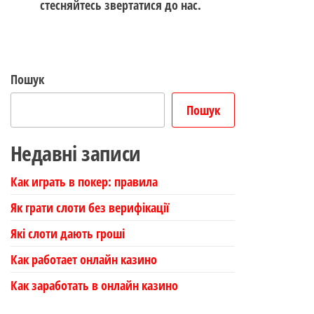
стесняйтесь звертатися до нас.
Пошук
Пошук
Недавні записи
Как играть в покер: правила
Як грати слоти без верифікації
Які слоти дають гроші
Как работает онлайн казино
Как заработать в онлайн казино