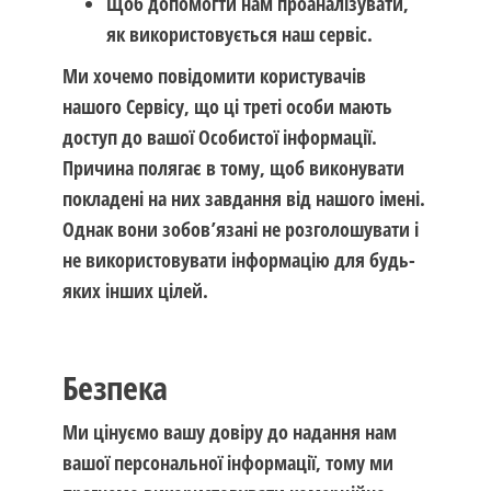
Щоб допомогти нам проаналізувати,
як використовується наш сервіс.
Ми хочемо повідомити користувачів
нашого Сервісу, що ці треті особи мають
доступ до вашої Особистої інформації.
Причина полягає в тому, щоб виконувати
покладені на них завдання від нашого імені.
Однак вони зобов’язані не розголошувати і
не використовувати інформацію для будь-
яких інших цілей.
Безпека
Ми цінуємо вашу довіру до надання нам
вашої персональної інформації, тому ми