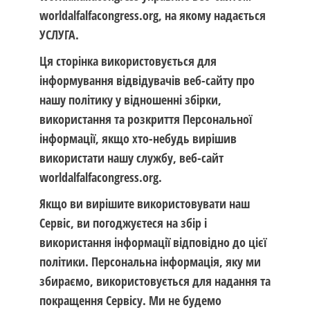
worldalfalfacongress.org, на якому надається
УСЛУГА.
Ця сторінка використовується для
інформування відвідувачів веб-сайту про
нашу політику у відношенні збірки,
використання та розкриття Персональної
інформації, якщо хто-небудь вирішив
використати нашу службу, веб-сайт
worldalfalfacongress.org.
Якщо ви вирішите використовувати наш
Сервіс, ви погоджуєтеся на збір і
використання інформації відповідно до цієї
політики. Персональна інформація, яку ми
збираємо, використовується для надання та
покращення Сервісу. Ми не будемо