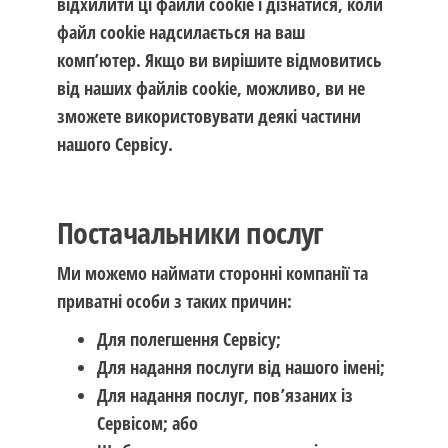
відхилити ці файли cookie і дізнатися, коли
файл cookie надсилається на ваш
комп’ютер. Якщо ви вирішите відмовитись
від наших файлів cookie, можливо, ви не
зможете використовувати деякі частини
нашого Сервісу.
Постачальники послуг
Ми можемо наймати сторонні компанії та
приватні особи з таких причин:
Для полегшення Сервісу;
Для надання послуги від нашого імені;
Для надання послуг, пов’язаних із
Сервісом; або