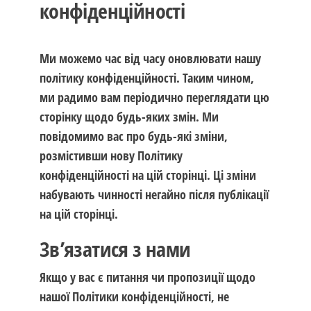
конфіденційності
Ми можемо час від часу оновлювати нашу
політику конфіденційності. Таким чином,
ми радимо вам періодично переглядати цю
сторінку щодо будь-яких змін. Ми
повідомимо вас про будь-які зміни,
розмістивши нову Політику
конфіденційності на цій сторінці. Ці зміни
набувають чинності негайно після публікації
на цій сторінці.
Зв’язатися з нами
Якщо у вас є питання чи пропозиції щодо
нашої Політики конфіденційності, не