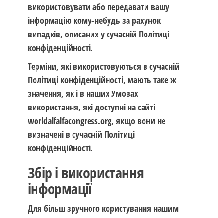
використовувати або передавати вашу
інформацію кому-небудь за рахунок
випадків, описаних у сучасній Політиці
конфіденційності.
Терміни, які використовуються в сучасній
Політиці конфіденційності, мають таке ж
значення, як і в наших Умовах
використання, які доступні на сайті
worldalfalfacongress.org, якщо вони не
визначені в сучасній Політиці
конфіденційності.
Збір і використання
інформації
Для більш зручного користування нашим