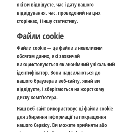
які ви відвідуєте, час і дату вашого
відвідування, час, проведений на цих
сторінках, і іншу статистику.
Файли cookie
Файли cookie — це файли з невеликим
обсягом даних, які зазвичай
використовуються як анонімний унікальний
ідентифікатор. Вони надсилаються до
вашого браузера з веб-сайту, який ви
відвідуєте, і зберігаються на жорсткому
диску комп’ютера.
Наш веб-сайт використовує ці файли cookie
для збирання інформації та покращення
нашого Сервісу. Ви можете прийняти або